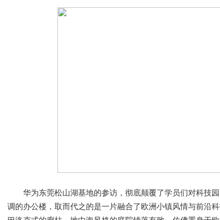
华为东莞松山湖基地的参访，彻底颠覆了学员们对科技园
调的办公楼，取而代之的是一片融合了欧洲小镇风情与前沿科