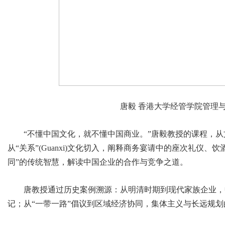
唐毅 香港大学经管学院管理
“不懂中国文化，就不懂中国商业。”唐毅教授的课程，
从“关系”(Guanxi)文化切入，阐释商务宴请中的座次礼仪
同”的传统智慧，解读中国企业的合作与竞争之道。
唐教授通过历史案例溯源：从明清时期到现代家族企业，
记；从“一带一路”倡议到区域经济协同，集体主义与长远规