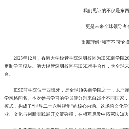
我们见证的不仅是东
更是未来全球领导者
重新理解“和而不同”的
2025年12月，香港大学经管学院深圳校区为IESE商学院
定制学习模块。港大经管深圳校区与IESE携手合作，为全球
台。
IESE商学院位于西班牙，是全球顶尖商学院之一，以严
学风格闻名。本次参与学习的学员便分别来自26个不同国家
模式，构成了“世界二十六种视角”的核心内涵。这场跨文化学
业、文化与创新实践展开交流碰撞，在相互启发中拓宽认知边