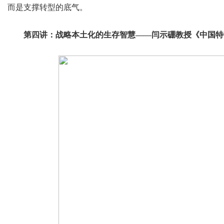
而是支撑转型的底气。
第四讲：战略本土化的生存智慧——闫示硼教授《中国特