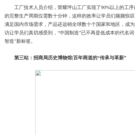
工厂技术人员介绍，荣耀坪山工厂实现了90%以上的工
的完整生产周期仅需数十分钟，这样的效率让学员们频频惊叹
满足国内市场需求，产品还远销全球数十个国家和地区，成为
访让学员们真切感受到，“中国制造”已不再是低成本的代名词
智造”新标签。
第三站：招商局历史博物馆|百年商道的“传承与革新”