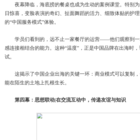
夜幕降临，海底捞的餐桌也成为生动的案例课堂。特别为IE
日惊喜，变脸表演的奇幻、扯面舞蹈的活力、细致体贴的护理
的“中国服务模式”体验。
学员们看到的，远不止一家餐厅的运营——他们观察到一
感连接相结合的能力。这种“温度”，正是中国品牌在出海时
试。
这揭示了中国企业出海的关键一环：商业模式可以复制，
能在陌生的土地上扎根生长。
第四幕：思想联动|在交流互动中，传递友谊与知识