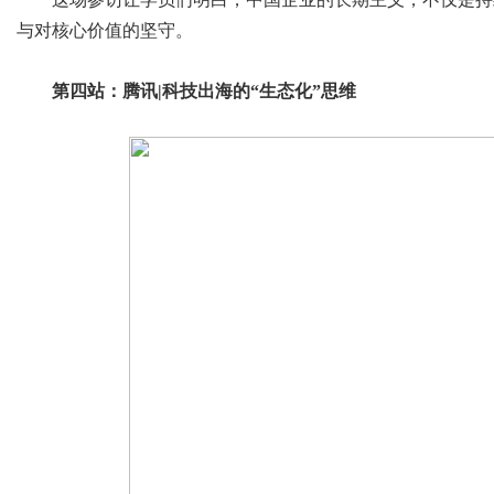
与对核心价值的坚守。
第四站：腾讯|科技出海的“生态化”思维