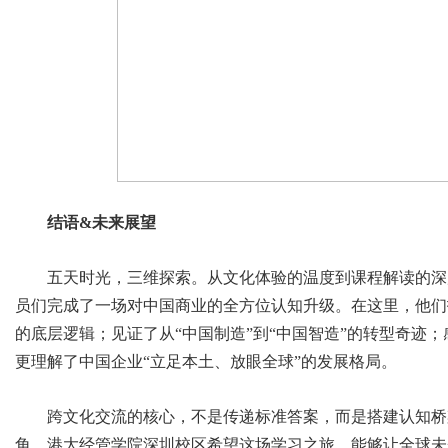
结语&未来展望
五天时光，三维探索。从文化体验的温度到课程解读的深度
员们完成了一场对中国商业的全方位认知升级。在这里，他们
的底层逻辑；见证了从“中国制造”到“中国智造”的转型奇迹
更理解了中国企业“立足本土、放眼全球”的发展格局。
跨文化交流的核心，不是传递标准答案，而是搭建认知桥
角。港大经管学院深圳校区希望这场学习之旅，能够让全球未