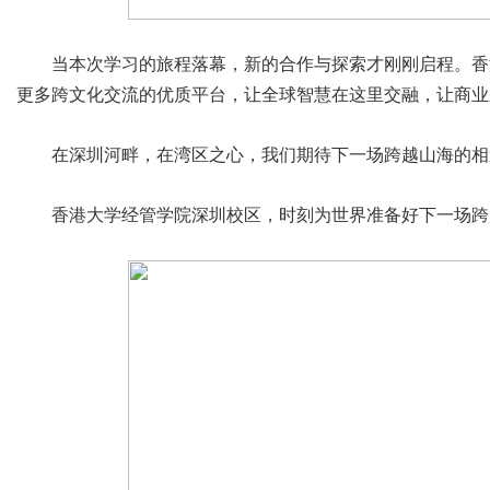
当本次学习的旅程落幕，新的合作与探索才刚刚启程。香
更多跨文化交流的优质平台，让全球智慧在这里交融，让商业
在深圳河畔，在湾区之心，我们期待下一场跨越山海的相
香港大学经管学院深圳校区，时刻为世界准备好下一场跨