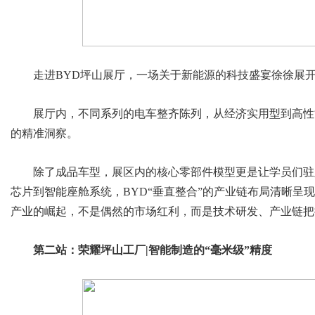
走进BYD坪山展厅，一场关于新能源的科技盛宴徐徐展
展厅内，不同系列的电车整齐陈列，从经济实用型到高性
的精准洞察。
除了成品车型，展区内的核心零部件模型更是让学员们驻
芯片到智能座舱系统，BYD“垂直整合”的产业链布局清晰呈
产业的崛起，不是偶然的市场红利，而是技术研发、产业链把
第二站：荣耀坪山工厂|智能制造的“毫米级”精度