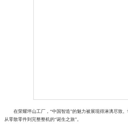
在荣耀坪山工厂，“中国智造”的魅力被展现得淋漓尽致
从零散零件到完整整机的“诞生之旅”。