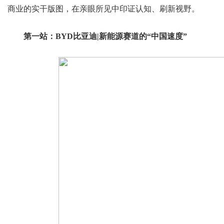
商业的实干版图，在亲眼所见中印证认知、刷新视野。
第一站：BYD比亚迪|新能源赛道的“中国速度”