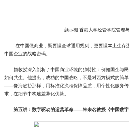
颜示硼 香港大学经管学院管理
“在中国做商业，既要懂全球通用规则，更要懂本土生存
中国企业的战略密码。
颜教授深入剖析了中国商业环境的独特性：例如国企与民
如何共生。他提出，成功的中国战略，不是对西方模式的简单
——像海底捞那样，用标准化流程保障品质，用个性化服务传
求，在细节中构建差异化优势。
第五讲：数字驱动的运营革命——朱未名教授《中国数字