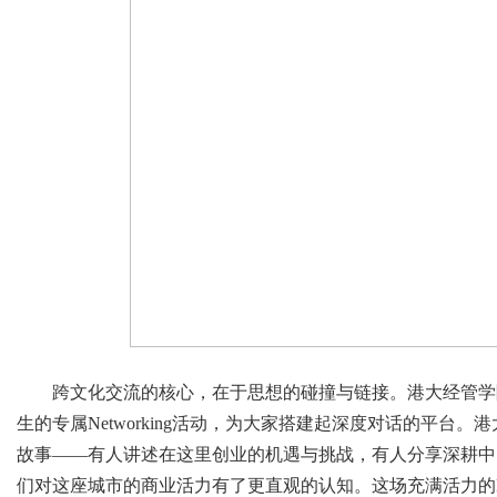
跨文化交流的核心，在于思想的碰撞与链接。港大经管学院特
生的专属Networking活动，为大家搭建起深度对话的平台
故事——有人讲述在这里创业的机遇与挑战，有人分享深耕中国
们对这座城市的商业活力有了更直观的认知。这场充满活力的Net