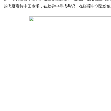
的态度看待中国市场，在差异中寻找共识，在碰撞中创造价值