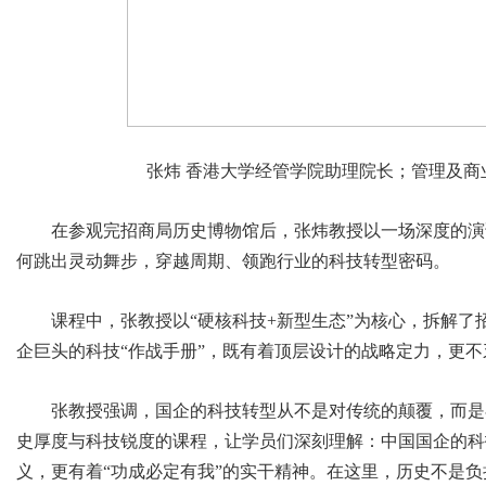
张炜 香港大学经管学院助理院长；管理及商
在参观完招商局历史博物馆后，张炜教授以一场深度的演
何跳出灵动舞步，穿越周期、领跑行业的科技转型密码。
课程中，张教授以“硬核科技+新型生态”为核心，拆解
企巨头的科技“作战手册”，既有着顶层设计的战略定力，更
张教授强调，国企的科技转型从不是对传统的颠覆，而是
史厚度与科技锐度的课程，让学员们深刻理解：中国国企的科
义，更有着“功成必定有我”的实干精神。在这里，历史不是