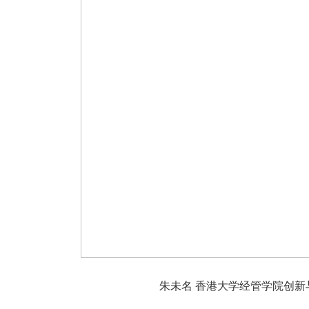
朱未名 香港大学经管学院创新