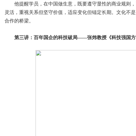
他提醒学员，在中国做生意，既要遵守显性的商业规则，
灵活，重视关系但坚守价值，适应变化但锚定长期。文化不是
合作的桥梁。
第三讲：百年国企的科技破局——张炜教授《科技强国方