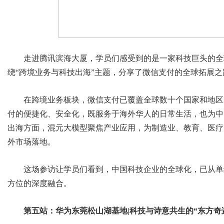
走进腾讯滨海大厦，学员们感受到的是一家科技巨头的全
绕“跨境业务与科技出海”主题，分享了微信支付的全球拓展
在跨境业务板块，微信支付已覆盖全球数十个国家和地区
付的便捷化、安全化，既服务于海外华人的日常生活，也为中
出海方面，混元大模型聚焦产业应用，为制造业、教育、医疗
外市场落地。
这场参访让学员们看到，中国科技企业的全球化，已从单
方位的深度融合。
第五站：华为东莞松山湖基地|科技与诗意共生的“东方奇