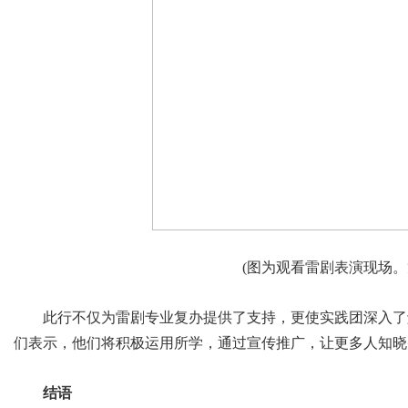
(图为观看雷剧表演现场。
此行不仅为雷剧专业复办提供了支持，更使实践团深入了
们表示，他们将积极运用所学，通过宣传推广，让更多人知晓
结语