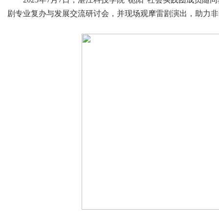
剧专业复办与发展交流研讨会，并现场观摩雷剧演出，助力非