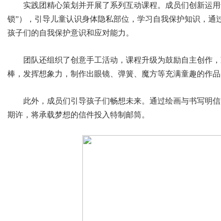
实践团精心策划并开展了系列互动课程。成员们创新运用
锁”），引导儿童认识身体隐私部位，学习自我保护知识，通
孩子们的自我保护意识和应对能力。
团队还组织了创意手工活动，课程升级为鼓励自主创作，
棒，发挥想象力，制作出眼镜、弹簧、魔方等充满童趣的作品
此外，成员们引导孩子们畅想未来。通过绘画与书写明信
期许，将承载梦想的信件投入特制邮筒。