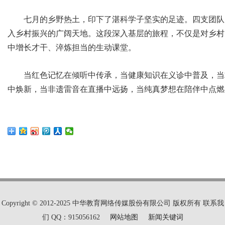
七月的乡野热土，印下了湛科学子坚实的足迹。四支团队
入乡村振兴的广阔天地。这段深入基层的旅程，不仅是对乡村
中增长才干、淬炼担当的生动课堂。
当红色记忆在倾听中传承，当健康知识在义诊中普及，当
中焕新，当非遗雷音在直播中远扬，当纯真梦想在陪伴中点燃
Copyright © 2012-2025 中华教育网络传媒股份有限公司 版权所有 联系我
们 QQ：915056162
网站地图
新闻关键词